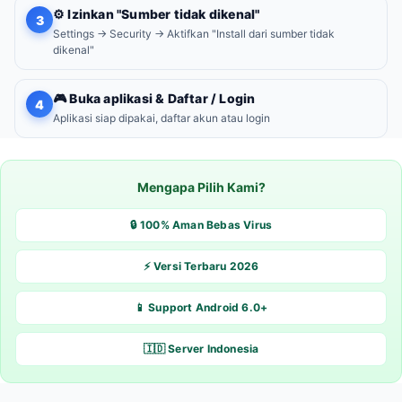
⚙️ Izinkan "Sumber tidak dikenal"
3
Settings → Security → Aktifkan "Install dari sumber tidak
dikenal"
🎮 Buka aplikasi & Daftar / Login
4
Aplikasi siap dipakai, daftar akun atau login
Mengapa Pilih Kami?
🔒 100% Aman Bebas Virus
⚡ Versi Terbaru 2026
📱 Support Android 6.0+
🇮🇩 Server Indonesia