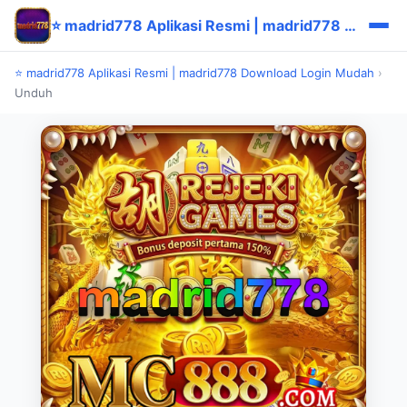
⭐ madrid778 Aplikasi Resmi | madrid778 Download Login Mudah
⭐ madrid778 Aplikasi Resmi | madrid778 Download Login Mudah
›
Unduh