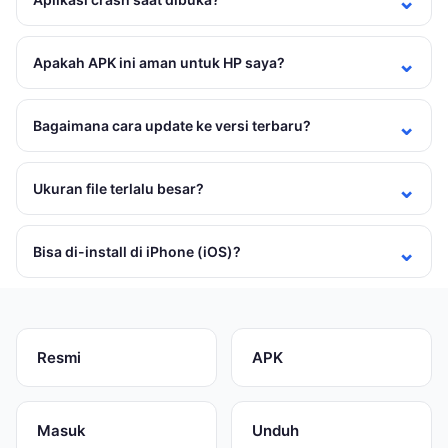
Apakah APK ini aman untuk HP saya?
Bagaimana cara update ke versi terbaru?
Ukuran file terlalu besar?
Bisa di-install di iPhone (iOS)?
Resmi
APK
Masuk
Unduh