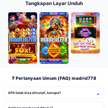
Tangkapan Layar Unduh
❓ Pertanyaan Umum (FAQ) madrid778
APK tidak bisa diinstall, kenapa?
Aplikasi crash saat dibuka?