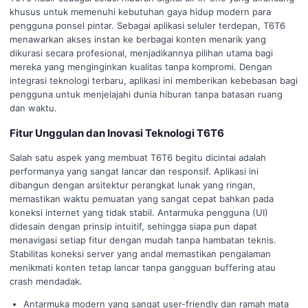
khusus untuk memenuhi kebutuhan gaya hidup modern para
pengguna ponsel pintar. Sebagai aplikasi seluler terdepan, T6T6
menawarkan akses instan ke berbagai konten menarik yang
dikurasi secara profesional, menjadikannya pilihan utama bagi
mereka yang menginginkan kualitas tanpa kompromi. Dengan
integrasi teknologi terbaru, aplikasi ini memberikan kebebasan bagi
pengguna untuk menjelajahi dunia hiburan tanpa batasan ruang
dan waktu.
Fitur Unggulan dan Inovasi Teknologi T6T6
Salah satu aspek yang membuat T6T6 begitu dicintai adalah
performanya yang sangat lancar dan responsif. Aplikasi ini
dibangun dengan arsitektur perangkat lunak yang ringan,
memastikan waktu pemuatan yang sangat cepat bahkan pada
koneksi internet yang tidak stabil. Antarmuka pengguna (UI)
didesain dengan prinsip intuitif, sehingga siapa pun dapat
menavigasi setiap fitur dengan mudah tanpa hambatan teknis.
Stabilitas koneksi server yang andal memastikan pengalaman
menikmati konten tetap lancar tanpa gangguan buffering atau
crash mendadak.
Antarmuka modern yang sangat user-friendly dan ramah mata