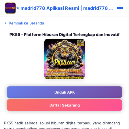
⭐ madrid778 Aplikasi Resmi | madrid778 Download Login Mudah
← Kembali ke Beranda
PK55 – Platform Hiburan Digital Terlengkap dan Inovatif
Unduh APK
Daftar Sekarang
PK55 hadir sebagai solusi hiburan digital terpadu yang dirancang
untuk memberikan pengalaman pengguna yang luar biasa di